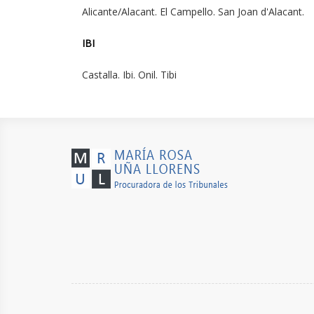
Alicante/Alacant. El Campello. San Joan d'Alacant.
IBI
Castalla. Ibi. Onil. Tibi