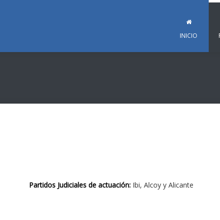
INICIO
Partidos Judiciales de actuación:
Ibi, Alcoy y Alicante