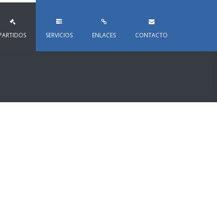
PARTIDOS
SERVICIOS
ENLACES
CONTACTO