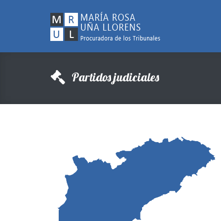
Partidos judiciales